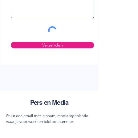
Verzenden
Pers en Media
Stuur een email met je naam, mediaorganisatie
waar je voor werkt en telefoonnummer.