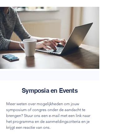
Symposia en Events
Meer weten over mogelijkheden om jouw
symposium of congres onder de aandacht te
brengen? Stuur ons een e-mail met een link naar
het programma en de aanmeldingscriteria en je
krijgt een reactie van ons.