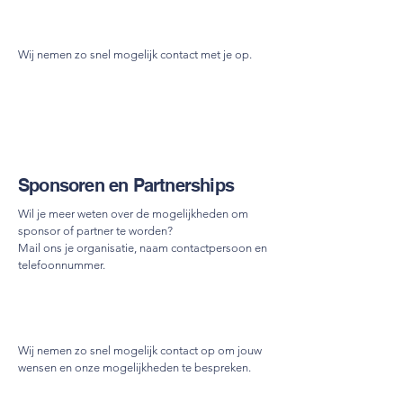
Wij nemen zo snel mogelijk contact met je op.
Sponsoren en Partnerships
​Wil je meer weten over de mogelijkheden om
sponsor of partner te worden?
Mail ons je organisatie, naam contactpersoon en
telefoonnummer.
Wij nemen zo snel mogelijk contact op om jouw
wensen en onze mogelijkheden te bespreken.