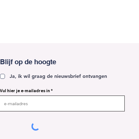
Blijf op de hoogte
Ja, ik wil graag de nieuwsbrief ontvangen
Vul hier je e-mailadres in