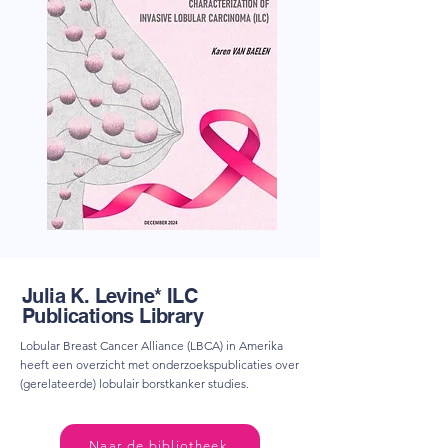
Julia K. Levine* ILC
Publications Library
​Lobular Breast Cancer Alliance (LBCA) in Amerika
heeft een overzicht met onderzoekspublicaties over
(gerelateerde) lobulair borstkanker studies.
Naar de bibliotheek