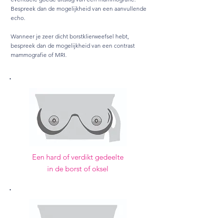
Bespreek dan de mogelijkheid van een aanvullende
echo.
Wanneer je zeer dicht borstklierweefsel hebt,
bespreek dan de mogelijkheid van een contrast
mammografie of MRI.
Een hard of verdikt gedeelte
in de borst of oksel