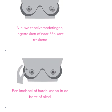
Nieuwe tepelveranderingen,
ingetrokken of naar één kant
trekkend
Een knobbel of harde knoop in de
borst of oksel