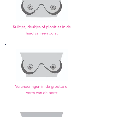
Kuiltjes, deukjes of plooitjes in de
huid van een borst
Veranderingen in de grootte of
vorm van de borst