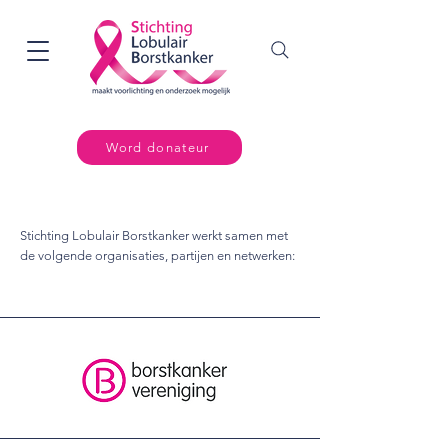
Word donateur
Stichting Lobulair Borstkanker werkt samen met
de volgende organisaties, partijen en netwerken: