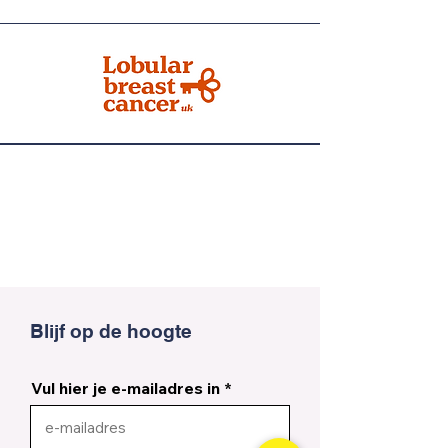
Blijf op de hoogte
Vul hier je e-mailadres in