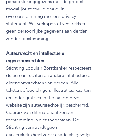
persoonlijke gegevens met de grootst
mogelijke zorgvuldigheid, in
overeenstemming met ons
privacy
statement
. Wij verkopen of verstrekken
geen persoonlijke gegevens aan derden
zonder toestemming.
Auteursrecht en intellectuele
eigendomsrechten
Stichting Lobulair Borstkanker respecteert
de auteursrechten en andere intellectuele
eigendomsrechten van derden. Alle
teksten, afbeeldingen, illustraties, kaarten
en ander grafisch materiaal op deze
website zijn auteursrechtelijk beschermd.
Gebruik van dit materiaal zonder
toestemming is niet toegestaan. De
Stichting aanvaardt geen
aansprakelijkheid voor schade als gevolg