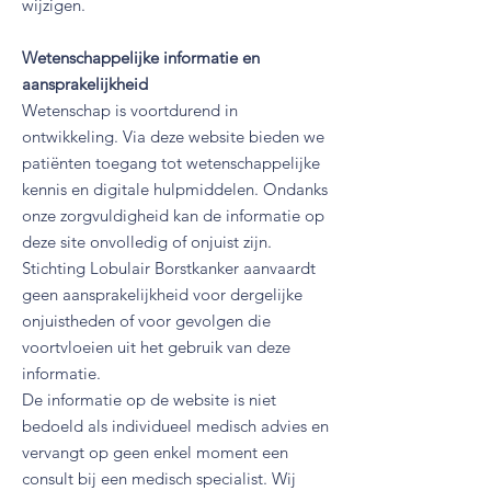
wijzigen.
Wetenschappelijke informatie en
aansprakelijkheid
Wetenschap is voortdurend in
ontwikkeling. Via deze website bieden we
patiënten toegang tot wetenschappelijke
kennis en digitale hulpmiddelen. Ondanks
onze zorgvuldigheid kan de informatie op
deze site onvolledig of onjuist zijn.
Stichting Lobulair Borstkanker aanvaardt
geen aansprakelijkheid voor dergelijke
onjuistheden of voor gevolgen die
voortvloeien uit het gebruik van deze
informatie.
De informatie op de website is niet
bedoeld als individueel medisch advies en
vervangt op geen enkel moment een
consult bij een medisch specialist. Wij