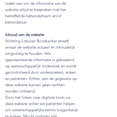
raden aan om de informatie van de
website altijd te bespreken met het
betreffende behandelteam en/of
behandelaar.
Inhoud van de website
Stichting Lobulair Borstkanker streeft
ernaar de website actueel en inhoudelijk
zorgvuldig te houden. Alle
gepresenteerde informatie is gebaseerd
op wetenschappelijk onderzoek en wordt
gecontroleerd door onderzoekers, artsen
en patiënten. Echter, aan de gegevens op
deze website kunnen geen rechten
worden ontleend.
Door het linken naar digitale tools via
deze website willen we patiënten helpen
om wetenschappelijke kennis toegankelijk
te maken. Mocht ondanks alle