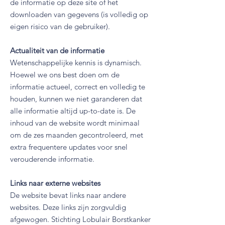
de informatie op deze site of het
downloaden van gegevens (is volledig op
eigen risico van de gebruiker).
Actualiteit van de informatie
Wetenschappelijke kennis is dynamisch.
Hoewel we ons best doen om de
informatie actueel, correct en volledig te
houden, kunnen we niet garanderen dat
alle informatie altijd up-to-date is. De
inhoud van de website wordt minimaal
om de zes maanden gecontroleerd, met
extra frequentere updates voor snel
verouderende informatie.
Links naar externe websites
De website bevat links naar andere
websites. Deze links zijn zorgvuldig
afgewogen. Stichting Lobulair Borstkanker