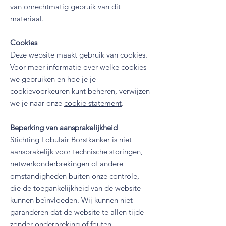
van onrechtmatig gebruik van dit
materiaal.
Cookies
Deze website maakt gebruik van cookies.
Voor meer informatie over welke cookies
we gebruiken en hoe je je
cookievoorkeuren kunt beheren, verwijzen
we je naar onze
cookie statement
.
Beperking van aansprakelijkheid
Stichting Lobulair Borstkanker is niet
aansprakelijk voor technische storingen,
netwerkonderbrekingen of andere
omstandigheden buiten onze controle,
die de toegankelijkheid van de website
kunnen beïnvloeden. Wij kunnen niet
garanderen dat de website te allen tijde
zonder onderbreking of fouten