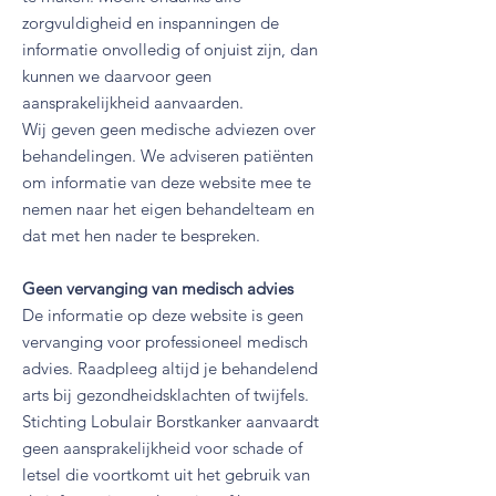
zorgvuldigheid en inspanningen de
informatie onvolledig of onjuist zijn, dan
kunnen we daarvoor geen
aansprakelijkheid aanvaarden. ​​
Wij geven geen medische adviezen over
behandelingen. We adviseren patiënten
om informatie van deze website mee te
nemen naar het eigen behandelteam en
dat met hen nader te bespreken.
Geen vervanging van medisch advies
De informatie op deze website is geen
vervanging voor professioneel medisch
advies. Raadpleeg altijd je behandelend
arts bij gezondheidsklachten of twijfels.
Stichting Lobulair Borstkanker aanvaardt
geen aansprakelijkheid voor schade of
letsel die voortkomt uit het gebruik van