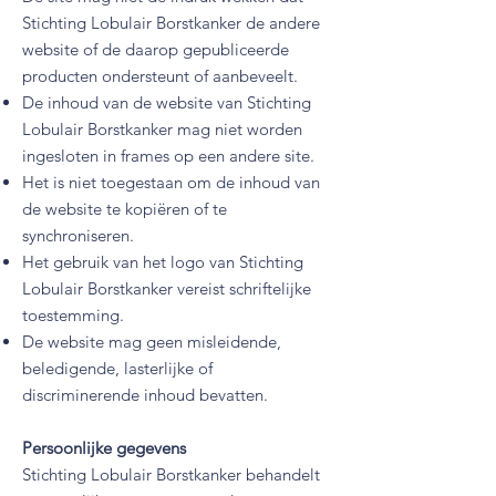
Stichting Lobulair Borstkanker de andere
website of de daarop gepubliceerde
producten ondersteunt of aanbeveelt.
De inhoud van de website van Stichting
Lobulair Borstkanker mag niet worden
ingesloten in frames op een andere site.
Het is niet toegestaan om de inhoud van
de website te kopiëren of te
synchroniseren.
Het gebruik van het logo van Stichting
Lobulair Borstkanker vereist schriftelijke
toestemming.
De website mag geen misleidende,
beledigende, lasterlijke of
discriminerende inhoud bevatten.
Persoonlijke gegevens
Stichting Lobulair Borstkanker behandelt