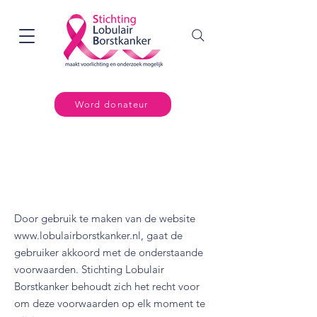
Word donateur
Disclaimer
Door gebruik te maken van de website
www.lobulairborstkanker.nl
, gaat de
gebruiker akkoord met de onderstaande
voorwaarden. Stichting Lobulair
Borstkanker behoudt zich het recht voor
om deze voorwaarden op elk moment te