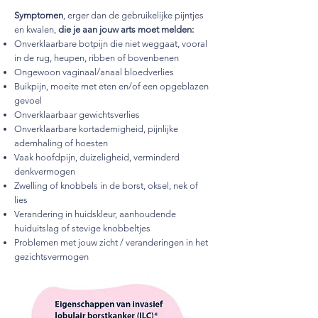
Symptomen
, erger dan de gebruikelijke pijntjes
en kwalen,
die je aan jouw arts moet melden:
Onverklaarbare botpijn die niet weggaat, vooral
in de rug, heupen, ribben of bovenbenen
Ongewoon vaginaal/anaal bloedverlies
Buikpijn, moeite met eten en/of een opgeblazen
gevoel
Onverklaarbaar gewichtsverlies
Onverklaarbare kortademigheid, pijnlijke
ademhaling of hoesten
Vaak hoofdpijn, duizeligheid, verminderd
denkvermogen
Zwelling of knobbels in de borst, oksel, nek of
lies
Verandering in huidskleur, aanhoudende
huiduitslag of stevige knobbeltjes
Problemen met jouw zicht / veranderingen in het
gezichtsvermogen