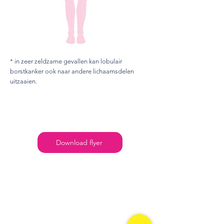
* in zeer zeldzame gevallen kan lobulair
borstkanker ook naar andere lichaamsdelen
uitzaaien.
Download flyer