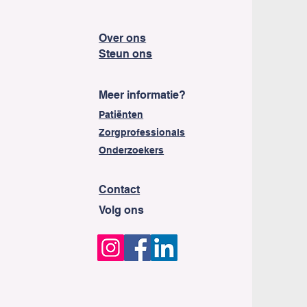
Over ons
Steun ons
Meer informatie?
Patiënten
Zorgprofessionals
Onderzoekers
Contact
​Volg ons