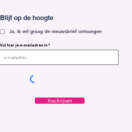
Blijf op de hoogte
Ja, ik wil graag de nieuwsbrief ontvangen
Vul hier je e-mailadres in
Inschrijven