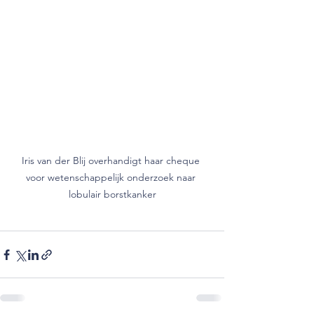
Iris van der Blij overhandigt haar cheque 
voor wetenschappelijk onderzoek naar 
lobulair borstkanker