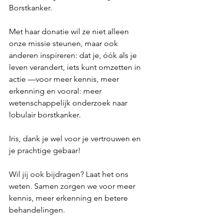
Borstkanker.
Met haar donatie wil ze niet alleen 
onze missie steunen, maar ook 
anderen inspireren: dat je, óók als je 
leven verandert, iets kunt omzetten in 
actie —voor meer kennis, meer 
erkenning en vooral: meer 
wetenschappelijk onderzoek naar 
lobulair borstkanker.
Iris, dank je wel voor je vertrouwen en 
je prachtige gebaar!
Wil jij ook bijdragen? Laat het ons 
weten. Samen zorgen we voor meer 
kennis, meer erkenning en betere 
behandelingen.