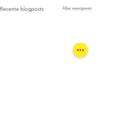
Alles weergeven
Recente blogposts