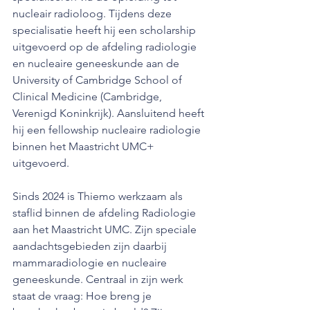
nucleair radioloog. Tijdens deze 
specialisatie heeft hij een scholarship 
uitgevoerd op de afdeling radiologie 
en nucleaire geneeskunde aan de 
University of Cambridge School of 
Clinical Medicine (Cambridge, 
Verenigd Koninkrijk). Aansluitend heeft 
hij een fellowship nucleaire radiologie 
binnen het Maastricht UMC+ 
uitgevoerd.
Sinds 2024 is Thiemo werkzaam als 
staflid binnen de afdeling Radiologie 
aan het Maastricht UMC. Zijn speciale 
aandachtsgebieden zijn daarbij 
mammaradiologie en nucleaire 
geneeskunde. Centraal in zijn werk 
staat de vraag: Hoe breng je 