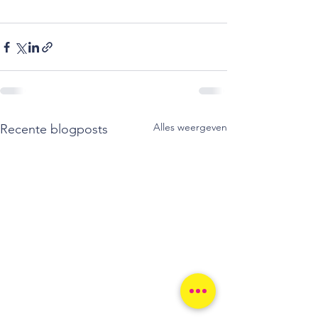
Alles weergeven
Recente blogposts