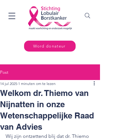
Word donateur
Post
14 jul 2025
1 minuten om te lezen
Welkom dr. Thiemo van
Nijnatten in onze
Wetenschappelijke Raad
van Advies
Wij zijn ontzettend blij dat dr. Thiemo 